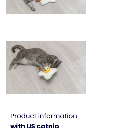
Product information
with US catnip