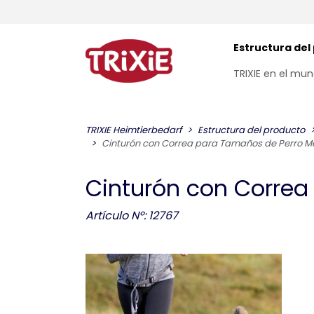
Estructura del
TRIXIE en el mu
TRIXIE Heimtierbedarf
Estructura del producto
Cinturón con Correa para Tamaños de Perro M
Cinturón con Correa
Artículo Nº: 12767