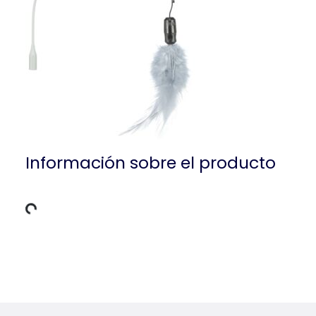
Información sobre el producto
datos de carga
Detalles del producto para a produc
Información sobre el producto