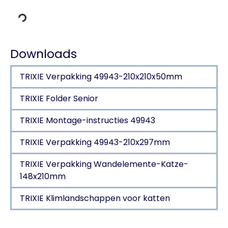
Downloads
TRIXIE Verpakking 49943-210x210x50mm
TRIXIE Folder Senior
TRIXIE Montage-instructies 49943
TRIXIE Verpakking 49943-210x297mm
TRIXIE Verpakking Wandelemente-Katze-
148x210mm
TRIXIE Klimlandschappen voor katten