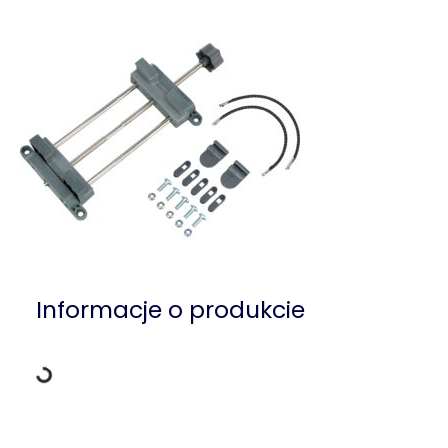
Dane ładowania
Informacje o produkcie