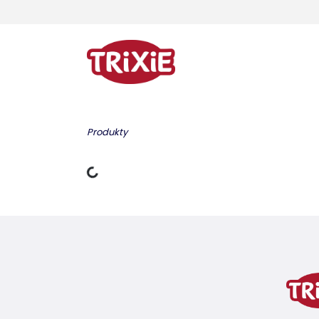
Produkty
Dane ładowania