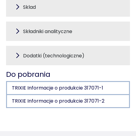
Sklad
Składniki analityczne
Dodatki (technologiczne)
Do pobrania
TRIXIE Informacje o produkcie 317071-1
TRIXIE Informacje o produkcie 317071-2
Szczegóły produktu dla a product
Informacje o produkcie