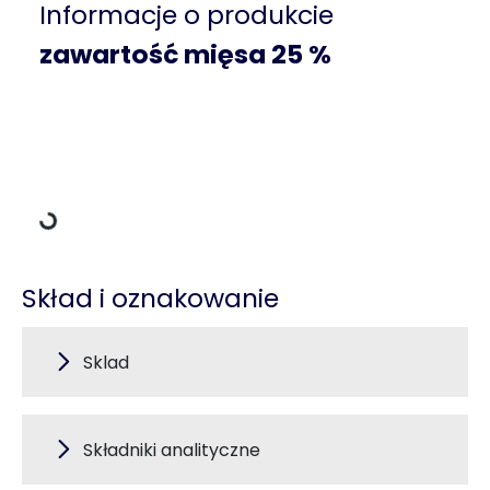
Informacje o produkcie
zawartość mięsa 25 %
Dane ładowania
Skład i oznakowanie
Sklad
Składniki analityczne