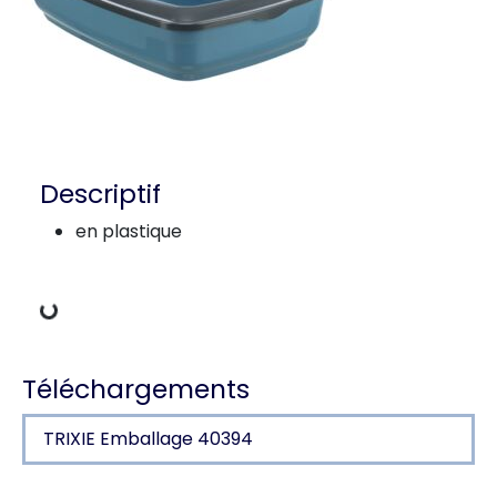
Descriptif
en plastique
charger des données
Téléchargements
TRIXIE Emballage 40394