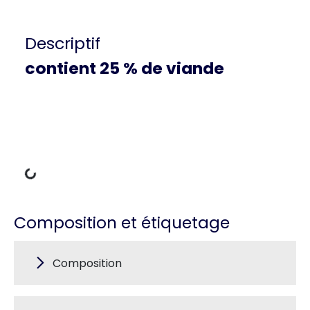
Descriptif
contient 25 % de viande
charger des données
Composition et étiquetage
Composition