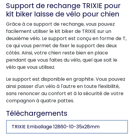
Support de rechange TRIXIE pour
kit biker laisse de vélo pour chien
Grâce à ce support de rechange, vous pouvez
facilement utiliser le kit biker de TRIXIE sur un
deuxième vélo. Le support est conçu en forme de T,
ce qui vous permet de fixer le support des deux
côtés. Ainsi, votre chien reste bien en place
pendant que vous faites du vélo, quel que soit le
vélo que vous utilisez.
Le support est disponible en graphite. Vous pouvez
ainsi passer d'un vélo à l'autre en toute flexibilité,
sans renoncer au confort et à la sécurité de votre
compagnon à quatre pattes.
Téléchargements
TRIXIE Emballage 12860-10-35x28mm