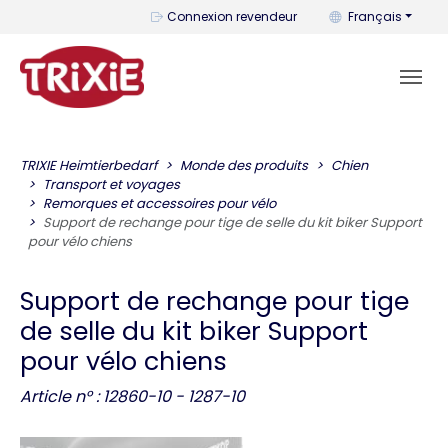
Vous pouvez change
Connexion revendeur
Français
TRIXIE Heimtierbedarf
Monde des produits
Chien
Transport et voyages
Remorques et accessoires pour vélo
Support de rechange pour tige de selle du kit biker Support
pour vélo chiens
Support de rechange pour tige
de selle du kit biker Support
pour vélo chiens
Article n° : 12860-10 - 1287-10