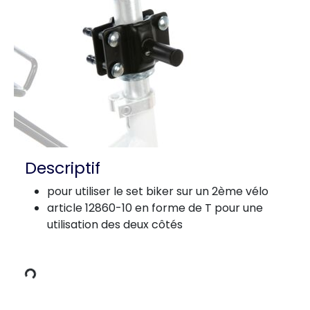
Descriptif
pour utiliser le set biker sur un 2ème vélo
article 12860-10 en forme de T pour une
données
utilisation des deux côtés