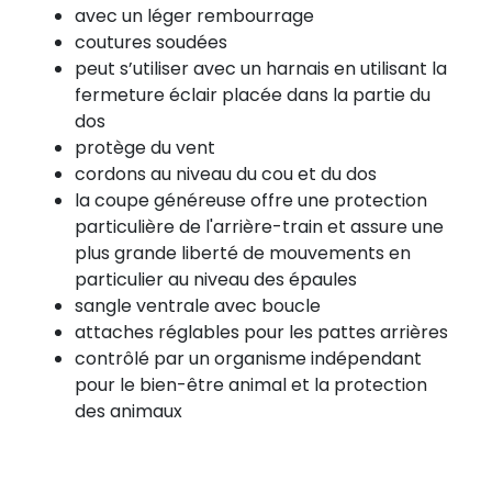
avec un léger rembourrage
coutures soudées
peut s’utiliser avec un harnais en utilisant la
fermeture éclair placée dans la partie du
dos
protège du vent
cordons au niveau du cou et du dos
la coupe généreuse offre une protection
particulière de l'arrière-train et assure une
plus grande liberté de mouvements en
particulier au niveau des épaules
sangle ventrale avec boucle
attaches réglables pour les pattes arrières
contrôlé par un organisme indépendant
pour le bien-être animal et la protection
des animaux