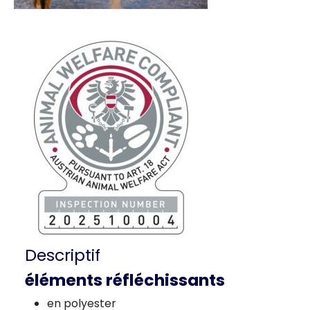
Descriptif
éléments réfléchissants
en polyester