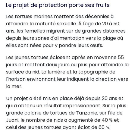
Le projet de protection porte ses fruits
Les tortues marines mettent des décennies à
atteindre la maturité sexuelle. À l'âge de 20 à 50
ans, les femelles migrent sur de grandes distances
depuis leurs zones d'alimentation vers la plage où
elles sont nées pour y pondre leurs œufs.
Les jeunes tortues éclosent après en moyenne 55
jours et mettent deux jours ou plus pour atteindre la
surface du nid. La lumière et la topographie de
l'horizon environnant leur indiquent la direction vers
la mer.
Un projet a été mis en place déjà depuis 20 ans et
qui a obtenu un résultat impressionnant. Sur la plus
grande colonie de tortues de Tanzanie, sur l'île de
Juani, le nombre de nids a augmenté de 40 % et
celui des jeunes tortues ayant éclot de 60 %.