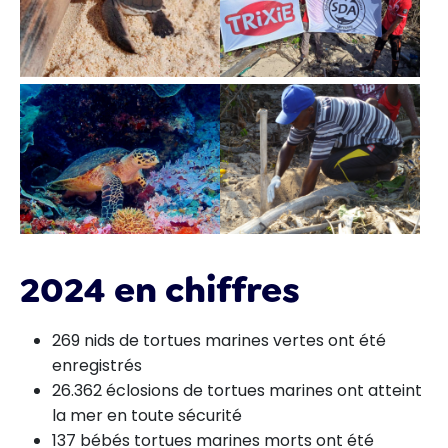
2024 en chiffres
269 nids de tortues marines vertes ont été
enregistrés
26.362 éclosions de tortues marines ont atteint
la mer en toute sécurité
137 bébés tortues marines morts ont été