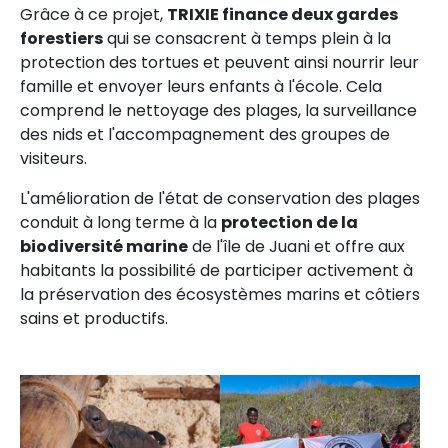
Grâce à ce projet,
TRIXIE finance deux gardes
forestiers
qui se consacrent à temps plein à la
protection des tortues et peuvent ainsi nourrir leur
famille et envoyer leurs enfants à l'école. Cela
comprend le nettoyage des plages, la surveillance
des nids et l'accompagnement des groupes de
visiteurs.
L'amélioration de l'état de conservation des plages
conduit à long terme à la
protection de la
biodiversité marine
de l'île de Juani et offre aux
habitants la possibilité de participer activement à
la préservation des écosystèmes marins et côtiers
sains et productifs.