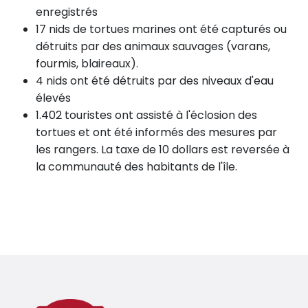
enregistrés
17 nids de tortues marines ont été capturés ou
détruits par des animaux sauvages (varans,
fourmis, blaireaux).
4 nids ont été détruits par des niveaux d'eau
élevés
1.402 touristes ont assisté à l'éclosion des
tortues et ont été informés des mesures par
les rangers. La taxe de 10 dollars est reversée à
la communauté des habitants de l'île.