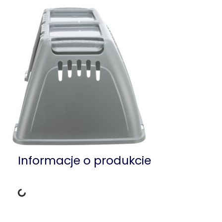
Informacje o produkcie
Dane ładowania