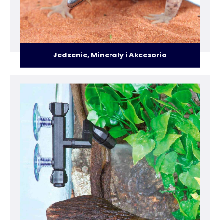
Jedzenie, Mineraly i Akcesoria