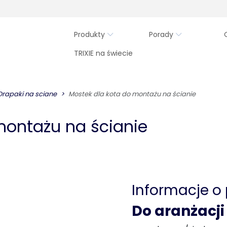
Produkty
Porady
TRIXIE na świecie
Drapaki na sciane
Mostek dla kota do montażu na ścianie
montażu na ścianie
Informacje o
Do aranżacji