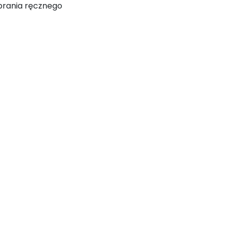
 prania ręcznego