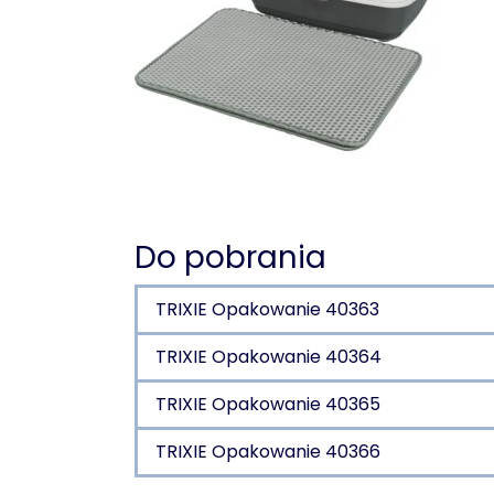
Do pobrania
TRIXIE Opakowanie 40363
TRIXIE Opakowanie 40364
TRIXIE Opakowanie 40365
TRIXIE Opakowanie 40366