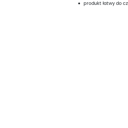
produkt łatwy do c