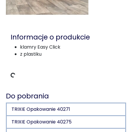
Informacje o produkcie
klamry Easy Click
z plastiku
Dane ładowania
Do pobrania
TRIXIE Opakowanie 40271
TRIXIE Opakowanie 40275