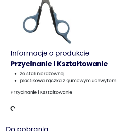
Informacje o produkcie
Przycinanie i Kształtowanie
ze stali nierdzewnej
plastikowa rączka z gumowym uchwytem
Przycinanie i Kształtowanie
Dane ładowania
Do pobrania