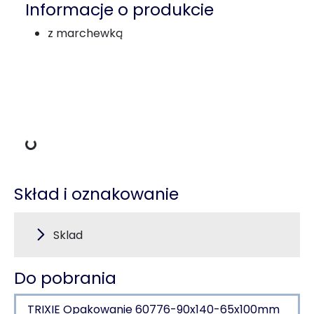
Informacje o produkcie
z marchewką
Dane ładowania
Skład i oznakowanie
Sklad
Do pobrania
TRIXIE Opakowanie 60776-90x140-65x100mm