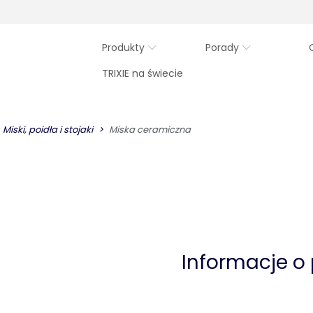
Produkty
Porady
TRIXIE na świecie
Miski, poidła i stojaki
Miska ceramiczna
Informacje o