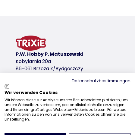
P.W. Hobby P. Matuszewski
Kobylarnia 20a
86-061 Brzoza k/Bydgoszczy
Datenschutzbestimmungen
Wir verwenden Cookies
Dystrybucja
Wir können diese zur Analyse unserer Besucherdaten platzieren, um
unsere Webseite zu verbessern, personalisierte Inhalte anzuzeigen
+48 52 381 07 31
und Ihnen ein großartiges Webseiten-Erlebnis zu bieten. Für weitere
Informationen zu den von uns verwendeten Cookies öffnen Sie die
kontakt@trixiepolska.pl
Einstellungen.