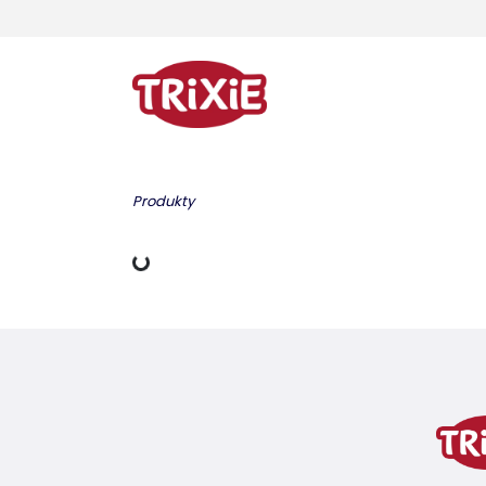
Produkty
Dane ładowania