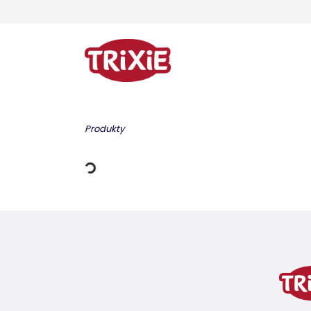
Dane ładowania
Produkty