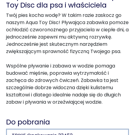
Toy Disc dla psa i właściciela
Twój pies kocha wodę? W takim razie zaskocz go
naszym Aqua Toy Disc! Pływająca zabawka pomoże
ochłodzić czworonożnego przyjaciela w ciepłe dni, a
jednocześnie zapewni mu aktywną rozrywkę.
Jednocześnie jest skutecznym narzędziem
zwiększającym sprawność fizyczną Twojego psa.
Wspólne pływanie i zabawa w wodzie pomaga
budować mięśnie, poprawia wytrzymałość i
zachęca do zdrowych ćwiczeń. Zabawka ta jest
szczególnie dobrze widoczna dzięki kulistemu
kształtowi i dlatego idealnie nadaje się do długich
zabaw i pływania w orzeźwiającej wodzie.
Do pobrania