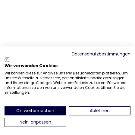
Datenschutzbestimmungen
Wir verwenden Cookies
Wir können diese zur Analyse unserer Besucherdaten platzieren, um
unsere Webseite zu verbessern, personalisierte Inhalte anzuzeigen
und Ihnen ein großartiges Webseiten-Erlebnis zu bieten. Für weitere
Informationen zu den von uns verwendeten Cookies öffnen Sie die
Einstellungen.
Ok, weitermachen
Ablehnen
Nein, anpassen