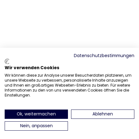
Datenschutzbestimmungen
Wir verwenden Cookies
Wir können diese zur Analyse unserer Besucherdaten platzieren, um
unsere Webseite zu verbessern, personalisierte Inhalte anzuzeigen
und Ihnen ein großartiges Webseiten-Erlebnis zu bieten. Für weitere
Informationen zu den von uns verwendeten Cookies öffnen Sie die
Einstellungen.
Ok, weitermachen
Ablehnen
Nein, anpassen