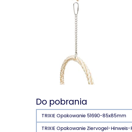
Do pobrania
TRIXIE Opakowanie 51690-85x85mm
TRIXIE Opakowanie Ziervogel-Hinwei