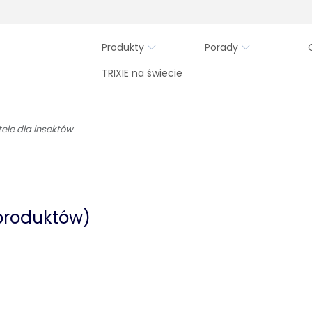
Produkty
Porady
TRIXIE na świecie
ele dla insektów
produktów)