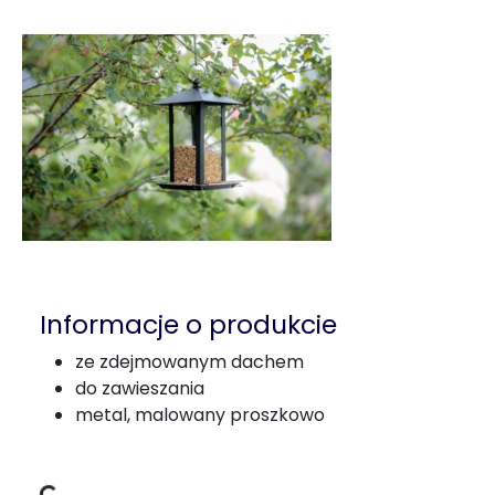
Informacje o produkcie
ze zdejmowanym dachem
do zawieszania
metal, malowany proszkowo