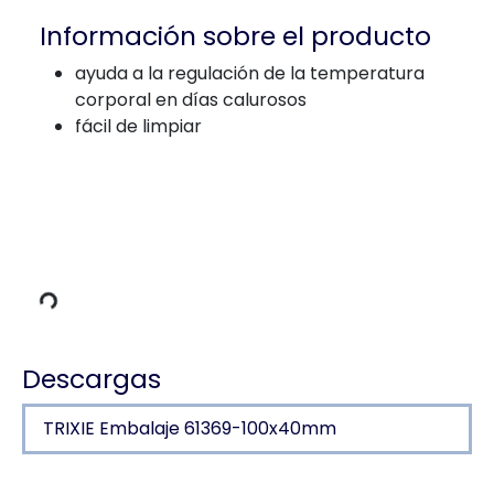
Información sobre el producto
ayuda a la regulación de la temperatura
corporal en días calurosos
fácil de limpiar
 carga
Descargas
TRIXIE Embalaje 61369-100x40mm