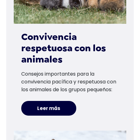
Convivencia
respetuosa con los
animales
Consejos importantes para la
convivencia pacífica y respetuosa con
los animales de los grupos pequeños:
Leer más