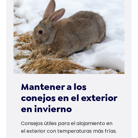
Mantener a los
conejos en el exterior
en invierno
Consejos útiles para el alojamiento en
el exterior con temperaturas más frías.