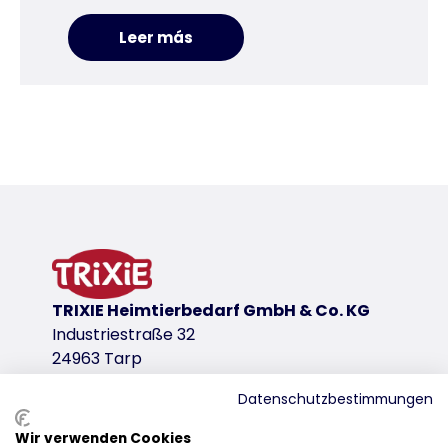
Leer más
TRIXIE Heimtierbedarf GmbH & Co. KG
Industriestraße 32
24963 Tarp
Datenschutzbestimmungen
Wir verwenden Cookies