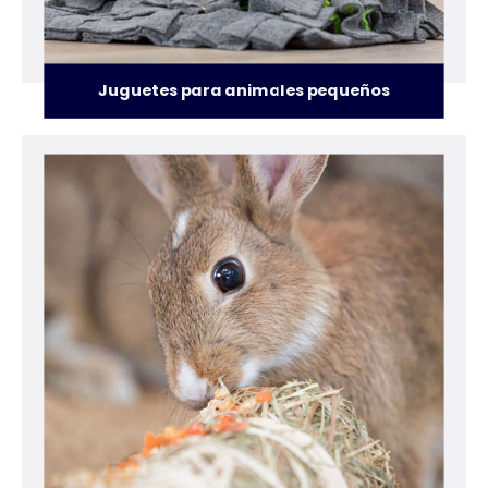
Juguetes para animales pequeños