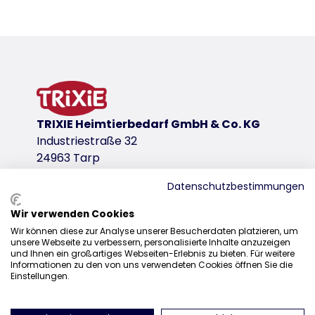
TRIXIE Heimtierbedarf GmbH & Co. KG
Industriestraße 32
24963 Tarp
Datenschutzbestimmungen
Wir verwenden Cookies
Distribución
Wir können diese zur Analyse unserer Besucherdaten platzieren, um
unsere Webseite zu verbessern, personalisierte Inhalte anzuzeigen
+49 4638 2109-160
und Ihnen ein großartiges Webseiten-Erlebnis zu bieten. Für weitere
Informationen zu den von uns verwendeten Cookies öffnen Sie die
sales@trixie.de
Einstellungen.