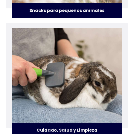
Snacks para pequeños animales
Cuidado, Salud y Limpieza