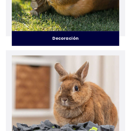
Decoración