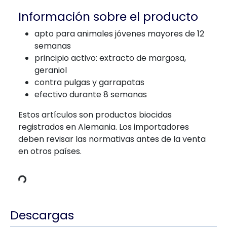
Información sobre el producto
apto para animales jóvenes mayores de 12
semanas
principio activo: extracto de margosa,
geraniol
contra pulgas y garrapatas
efectivo durante 8 semanas
Estos artículos son productos biocidas
registrados en Alemania. Los importadores
deben revisar las normativas antes de la venta
en otros países.
e carga
Descargas