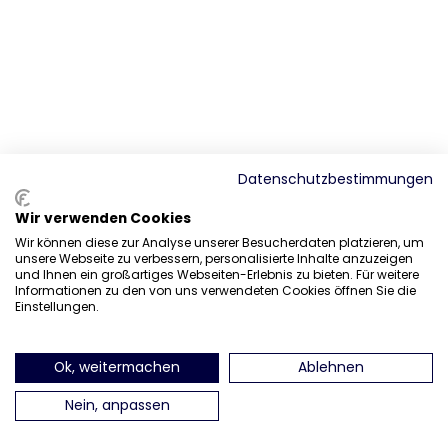
Datenschutzbestimmungen
Wir verwenden Cookies
Wir können diese zur Analyse unserer Besucherdaten platzieren, um
unsere Webseite zu verbessern, personalisierte Inhalte anzuzeigen
und Ihnen ein großartiges Webseiten-Erlebnis zu bieten. Für weitere
Informationen zu den von uns verwendeten Cookies öffnen Sie die
Einstellungen.
Ok, weitermachen
Ablehnen
Nein, anpassen