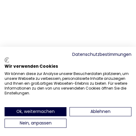
Datenschutzbestimmungen
Wir verwenden Cookies
Wir können diese zur Analyse unserer Besucherdaten platzieren, um
unsere Webseite zu verbessern, personalisierte Inhalte anzuzeigen
und Ihnen ein großartiges Webseiten-Erlebnis zu bieten. Für weitere
Informationen zu den von uns verwendeten Cookies öffnen Sie die
Einstellungen.
Ok, weitermachen
Ablehnen
Nein, anpassen