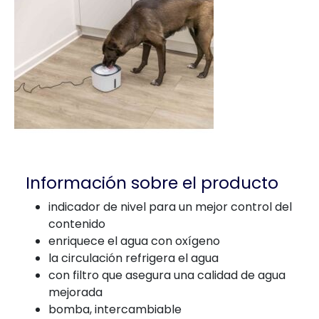
Información sobre el producto
indicador de nivel para un mejor control del
contenido
enriquece el agua con oxígeno
la circulación refrigera el agua
con filtro que asegura una calidad de agua
mejorada
bomba, intercambiable