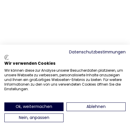
Datenschutzbestimmungen
Wir verwenden Cookies
Wir können diese zur Analyse unserer Besucherdaten platzieren, um
unsere Webseite zu verbessern, personalisierte Inhalte anzuzeigen
und Ihnen ein großartiges Webseiten-Erlebnis zu bieten. Für weitere
Informationen zu den von uns verwendeten Cookies öffnen Sie die
Einstellungen.
Ok, weitermachen
Ablehnen
Nein, anpassen