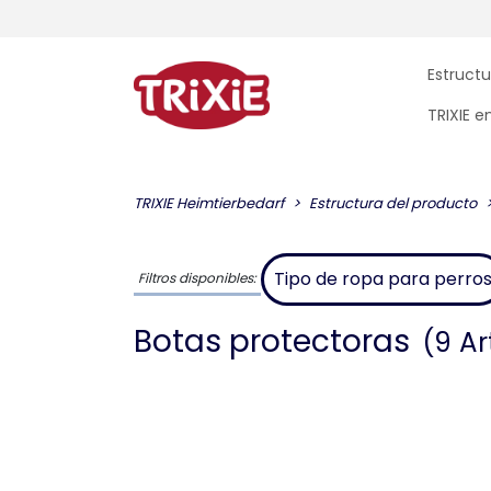
Estructu
TRIXIE 
TRIXIE Heimtierbedarf
Estructura del producto
Tipo de ropa para perro
Filtros disponibles:
Botas protectoras
(9 Ar