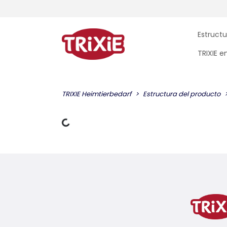
Estructu
TRIXIE 
TRIXIE Heimtierbedarf
Estructura del producto
datos de carga