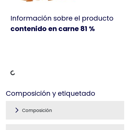
Información sobre el producto
contenido en carne 81 %
datos de carga
Composición y etiquetado
Composición