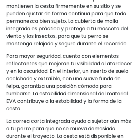
mantienen la cesta firmemente en su sitio y se
pueden ajustar de forma continua para que todo
permanezca bien sujeto. La cubierta de malla
integrada es práctica y protege a tu mascota del
viento y los insectos, para que tu perro se
mantenga relajado y seguro durante el recorrido.
Para mayor seguridad, cuenta con elementos
reflectantes que mejoran tu visibilidad al atardecer
y en la oscuridad. En el interior, un inserto de suelo
acolchado y extraíble, con una suave funda de
felpa, garantiza una posición cómoda para
tumbarse. La estabilidad dimensional del material
EVA contribuye a la estabilidad y la forma de la
cesta.
La correa corta integrada ayuda a sujetar aún más
a tu perro para que no se mueva demasiado
durante el trayecto. La cesta está disponible en