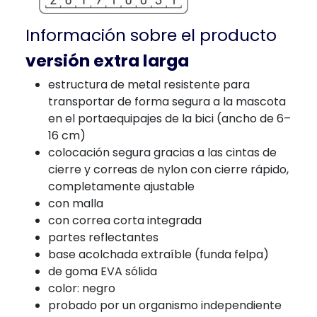
Información sobre el producto
versión extra larga
estructura de metal resistente para
transportar de forma segura a la mascota
en el portaequipajes de la bici (ancho de 6–
16 cm)
colocación segura gracias a las cintas de
cierre y correas de nylon con cierre rápido,
completamente ajustable
con malla
con correa corta integrada
partes reflectantes
base acolchada extraíble (funda felpa)
de goma EVA sólida
color: negro
probado por un organismo independiente