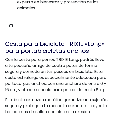
datos de carga
experto en bienestar y protección de los
animales
Cesta para bicicleta TRIXIE «Long»
para portabicicletas anchos
Con la cesta para perros TRIXIE Long, podrás llevar
a tu pequeño amigo de cuatro patas de forma
segura y cómoda en tus paseos en bicicleta. Esta
cesta extralarga es especialmente adecuada para
portacargas anchos, con una anchura de entre 6 y
16 cm, y ofrece espacio para perros de hasta 8 kg.
El robusto armazón metálico garantiza una sujeción
segura y protege a tu mascota durante el trayecto.
Las correas de nailon con cierres a presión