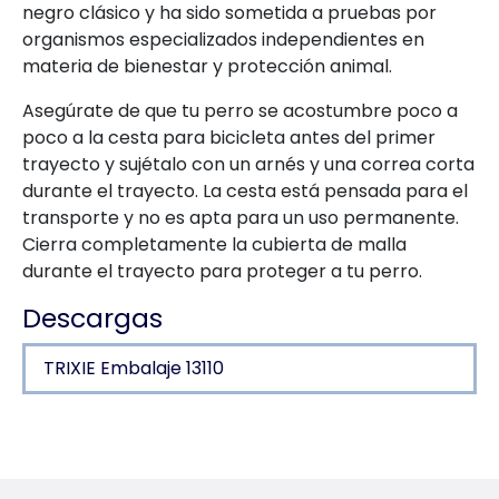
negro clásico y ha sido sometida a pruebas por
organismos especializados independientes en
materia de bienestar y protección animal.
Asegúrate de que tu perro se acostumbre poco a
poco a la cesta para bicicleta antes del primer
trayecto y sujétalo con un arnés y una correa corta
durante el trayecto. La cesta está pensada para el
transporte y no es apta para un uso permanente.
Cierra completamente la cubierta de malla
durante el trayecto para proteger a tu perro.
Descargas
TRIXIE Embalaje 13110
Detalles del producto para a produc
Información sobre el producto