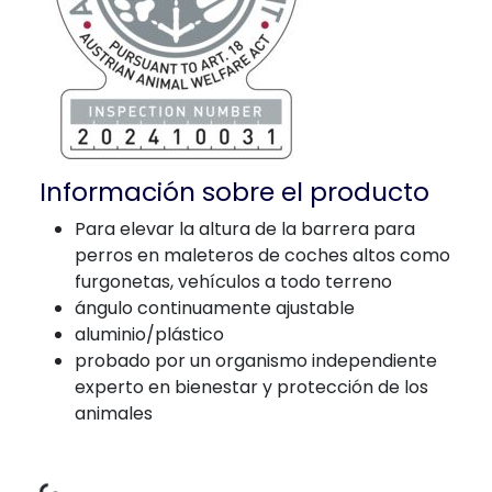
Información sobre el producto
Para elevar la altura de la barrera para
perros en maleteros de coches altos como
furgonetas, vehículos a todo terreno
ángulo continuamente ajustable
aluminio/plástico
probado por un organismo independiente
experto en bienestar y protección de los
animales