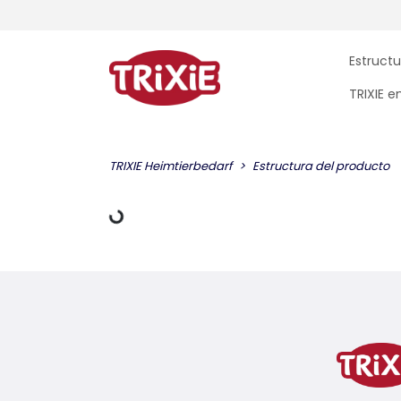
Estructu
TRIXIE 
TRIXIE Heimtierbedarf
Estructura del producto
datos de carga