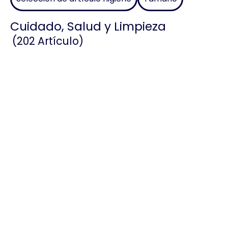
Cuidado, Salud y Limpieza
(202 Artículo)