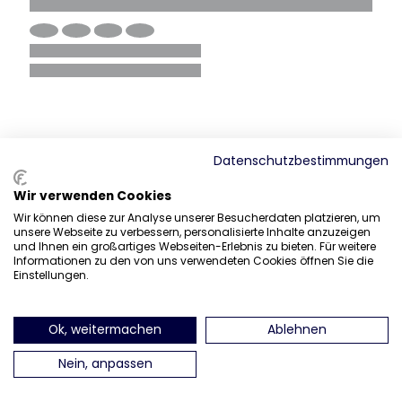
Datenschutzbestimmungen
Wir verwenden Cookies
Wir können diese zur Analyse unserer Besucherdaten platzieren, um
unsere Webseite zu verbessern, personalisierte Inhalte anzuzeigen
und Ihnen ein großartiges Webseiten-Erlebnis zu bieten. Für weitere
Informationen zu den von uns verwendeten Cookies öffnen Sie die
Einstellungen.
Ok, weitermachen
Ablehnen
Nein, anpassen