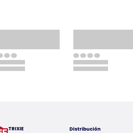
TRIXIE
Distribución