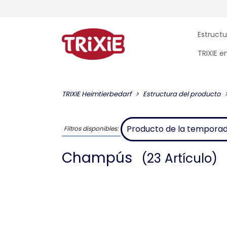
Estructu
TRIXIE 
TRIXIE Heimtierbedarf
Estructura del producto
Producto de la tempora
Filtros disponibles:
Champús
(23 Artículo)