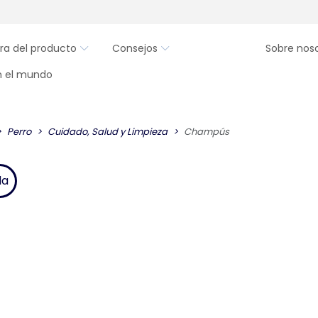
ra del producto
Consejos
Sobre nos
en el mundo
Perro
Cuidado, Salud y Limpieza
Champús
da