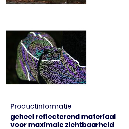
Productinformatie
geheel reflecterend materiaal
voor maximale zichtbaarheid