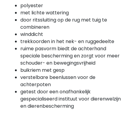
polyester
met lichte wattering
door ritssluiting op de rug met tuig te
combineren
winddicht
trekkoorden in het nek- en ruggedeelte
ruime pasvorm biedt de achterhand
speciale bescherming en zorgt voor meer
schouder- en bewegingsvrijheid
buikriem met gesp
verstelbare beenlussen voor de
achterpoten
getest door een onafhankelijk
gespecialiseerd instituut voor dierenwelzijn
en dierenbescherming