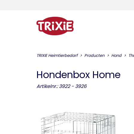
TRIXIE Heimtierbedarf
Producten
Hond
Th
Hondenbox Home
Artikelnr.: 3922 - 3926