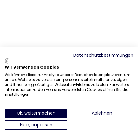
Datenschutzbestimmungen
Wir verwenden Cookies
Wir können diese zur Analyse unserer Besucherdaten platzieren, um
unsere Webseite zu verbessern, personalisierte Inhalte anzuzeigen
und Ihnen ein großartiges Webseiten-Erlebnis zu bieten. Für weitere
Informationen zu den von uns verwendeten Cookies öffnen Sie die
Einstellungen.
Ok, weitermachen
Ablehnen
Nein, anpassen